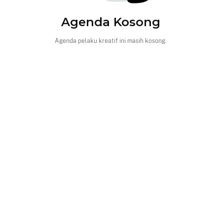
Agenda Kosong
Agenda pelaku kreatif ini masih kosong.