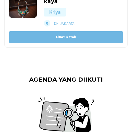
kaya
Kriya
DKI JAKARTA
Lihat Detail
AGENDA YANG DIIKUTI