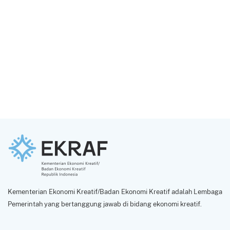
Kementerian Ekonomi Kreatif/Badan Ekonomi Kreatif adalah Lembaga
Pemerintah yang bertanggung jawab di bidang ekonomi kreatif.