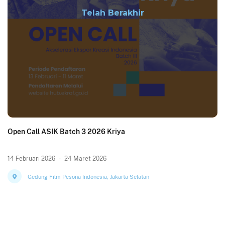
Telah Berakhir
Open Call ASIK Batch 3 2026 Kriya
14 Februari 2026
-
24 Maret 2026
Gedung Film Pesona Indonesia, Jakarta Selatan