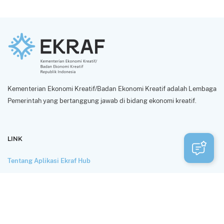
Kementerian Ekonomi Kreatif/Badan Ekonomi Kreatif adalah Lembaga
Pemerintah yang bertanggung jawab di bidang ekonomi kreatif.
LINK
Tentang Aplikasi Ekraf Hub
Perlindungan dan Privasi Data
Syarat Penggunaan
HUBUNGI KAMI