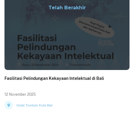
Telah Berakhir
Fasilitasi Pelindungan Kekayaan Intelektual di Bali
12 November 2025
Hotel Truntum Kuta Bali