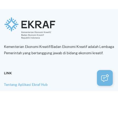
Kementerian Ekonomi Kreatif/Badan Ekonomi Kreatif adalah Lembaga
Pemerintah yang bertanggung jawab di bidang ekonomi kreatif.
LINK
Tentang Aplikasi Ekraf Hub
Perlindungan dan Privasi Data
Syarat Penggunaan
HUBUNGI KAMI