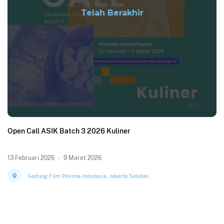
Telah Berakhir
Open Call ASIK Batch 3 2026 Kuliner
13 Februari 2026
-
9 Maret 2026
Gedung Film Pesona Indonesia, Jakarta Selatan