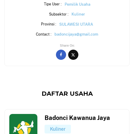
Pemilik Usaha
Tipe User :
Kuliner
Subsektor :
SULAWESI UTARA
Provinsi :
badoncijaya@gmail.com
Contact :
Share On
DAFTAR USAHA
Badonci Kawanua Jaya
Kuliner