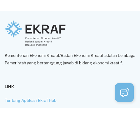
Kementerian Ekonomi Kreatif/Badan Ekonomi Kreatif adalah Lembaga
Pemerintah yang bertanggung jawab di bidang ekonomi kreatif.
LINK
Tentang Aplikasi Ekraf Hub
Perlindungan dan Privasi Data
Syarat Penggunaan
HUBUNGI KAMI