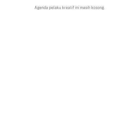
Agenda pelaku kreatif ini masih kosong.