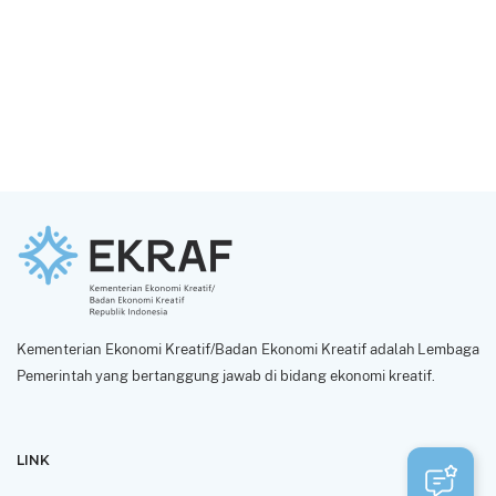
Kementerian Ekonomi Kreatif/Badan Ekonomi Kreatif adalah Lembaga
Pemerintah yang bertanggung jawab di bidang ekonomi kreatif.
LINK