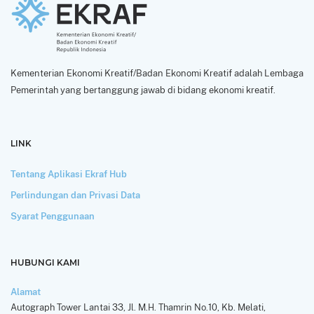
Kementerian Ekonomi Kreatif/Badan Ekonomi Kreatif adalah Lembaga
Pemerintah yang bertanggung jawab di bidang ekonomi kreatif.
LINK
Tentang Aplikasi Ekraf Hub
Perlindungan dan Privasi Data
Syarat Penggunaan
HUBUNGI KAMI
Alamat
Autograph Tower Lantai 33, Jl. M.H. Thamrin No.10, Kb. Melati,