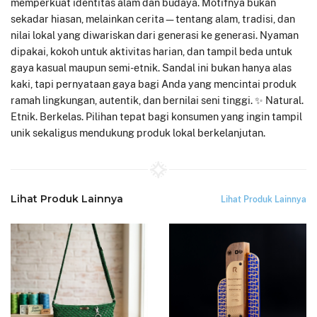
memperkuat identitas alam dan budaya. Motifnya bukan
sekadar hiasan, melainkan cerita—tentang alam, tradisi, dan
nilai lokal yang diwariskan dari generasi ke generasi. Nyaman
dipakai, kokoh untuk aktivitas harian, dan tampil beda untuk
gaya kasual maupun semi-etnik. Sandal ini bukan hanya alas
kaki, tapi pernyataan gaya bagi Anda yang mencintai produk
ramah lingkungan, autentik, dan bernilai seni tinggi. ✨ Natural.
Etnik. Berkelas. Pilihan tepat bagi konsumen yang ingin tampil
unik sekaligus mendukung produk lokal berkelanjutan.
Lihat Produk Lainnya
Lihat Produk Lainnya