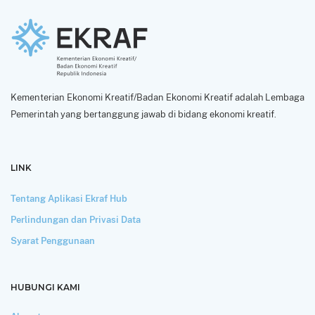
Kementerian Ekonomi Kreatif/Badan Ekonomi Kreatif adalah Lembaga
Pemerintah yang bertanggung jawab di bidang ekonomi kreatif.
LINK
Tentang Aplikasi Ekraf Hub
Perlindungan dan Privasi Data
Syarat Penggunaan
HUBUNGI KAMI