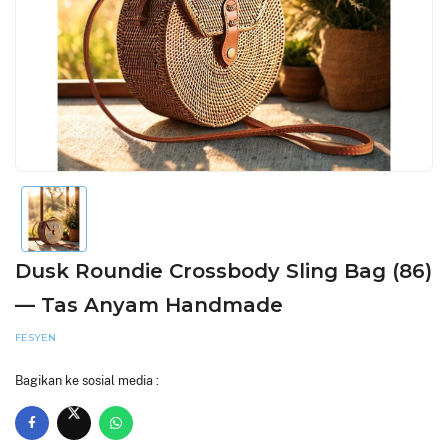
Dusk Roundie Crossbody Sling Bag (86)
— Tas Anyam Handmade
FESYEN
Bagikan ke sosial media :