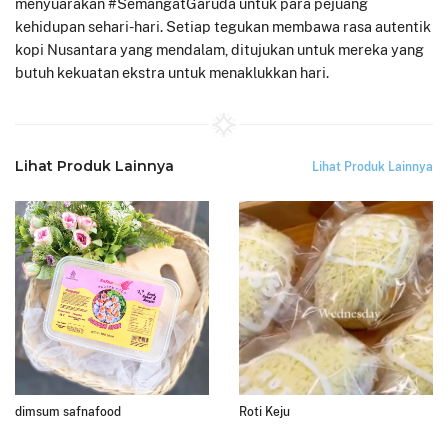
menyuarakan #SemangatGaruda untuk para pejuang
kehidupan sehari-hari. Setiap tegukan membawa rasa autentik
kopi Nusantara yang mendalam, ditujukan untuk mereka yang
butuh kekuatan ekstra untuk menaklukkan hari.
Lihat Produk Lainnya
Lihat Produk Lainnya
dimsum safnafood
Roti Keju