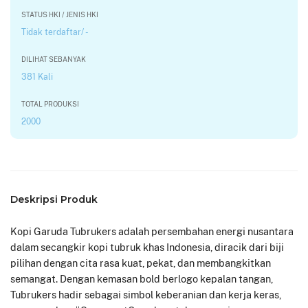
STATUS HKI / JENIS HKI
Tidak terdaftar/ -
DILIHAT SEBANYAK
381 Kali
TOTAL PRODUKSI
2000
Deskripsi Produk
Kopi Garuda Tubrukers adalah persembahan energi nusantara
dalam secangkir kopi tubruk khas Indonesia, diracik dari biji
pilihan dengan cita rasa kuat, pekat, dan membangkitkan
semangat. Dengan kemasan bold berlogo kepalan tangan,
Tubrukers hadir sebagai simbol keberanian dan kerja keras,