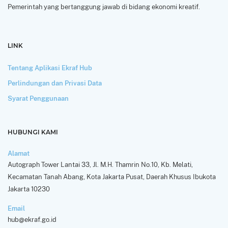
Pemerintah yang bertanggung jawab di bidang ekonomi kreatif.
LINK
Tentang Aplikasi Ekraf Hub
Perlindungan dan Privasi Data
Syarat Penggunaan
HUBUNGI KAMI
Alamat
Autograph Tower Lantai 33, Jl. M.H. Thamrin No.10, Kb. Melati,
Kecamatan Tanah Abang, Kota Jakarta Pusat, Daerah Khusus Ibukota
Jakarta 10230
Email
hub@ekraf.go.id