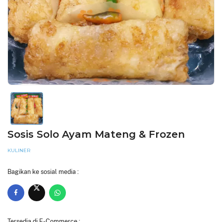
Sosis Solo Ayam Mateng & Frozen
KULINER
Bagikan ke sosial media :
Tersedia di E-Commerce :