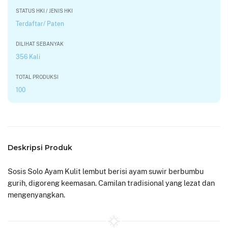
STATUS HKI / JENIS HKI
Terdaftar/ Paten
DILIHAT SEBANYAK
356 Kali
TOTAL PRODUKSI
100
Deskripsi Produk
Sosis Solo Ayam Kulit lembut berisi ayam suwir berbumbu
gurih, digoreng keemasan. Camilan tradisional yang lezat dan
mengenyangkan.