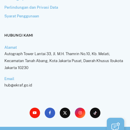
Perlindungan dan Privasi Data
Syarat Penggunaan
HUBUNGI KAMI
Alamat
Autograph Tower Lantai 33, Jl. M.H. Thamrin No.10, Kb. Melati,
Kecamatan Tanah Abang, Kota Jakarta Pusat, Daerah Khusus Ibukota
Jakarta 10230
Email
hub@ekraf.go.id