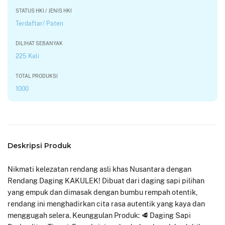
STATUS HKI / JENIS HKI
Terdaftar/ Paten
DILIHAT SEBANYAK
225 Kali
TOTAL PRODUKSI
1000
Deskripsi Produk
Nikmati kelezatan rendang asli khas Nusantara dengan
Rendang Daging KAKULEK! Dibuat dari daging sapi pilihan
yang empuk dan dimasak dengan bumbu rempah otentik,
rendang ini menghadirkan cita rasa autentik yang kaya dan
menggugah selera. Keunggulan Produk: 🥩 Daging Sapi