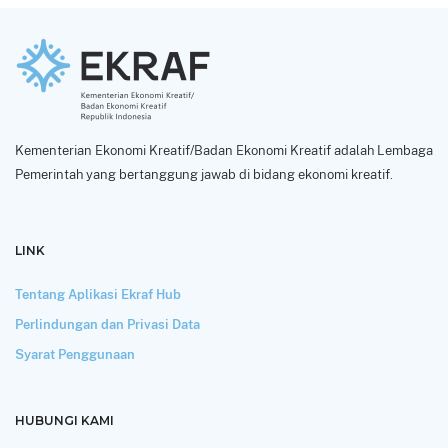
Kementerian Ekonomi Kreatif/Badan Ekonomi Kreatif adalah Lembaga
Pemerintah yang bertanggung jawab di bidang ekonomi kreatif.
LINK
Tentang Aplikasi Ekraf Hub
Perlindungan dan Privasi Data
Syarat Penggunaan
HUBUNGI KAMI