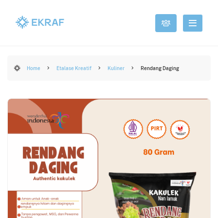
Home
Etalase Kreatif
Kuliner
Rendang Daging