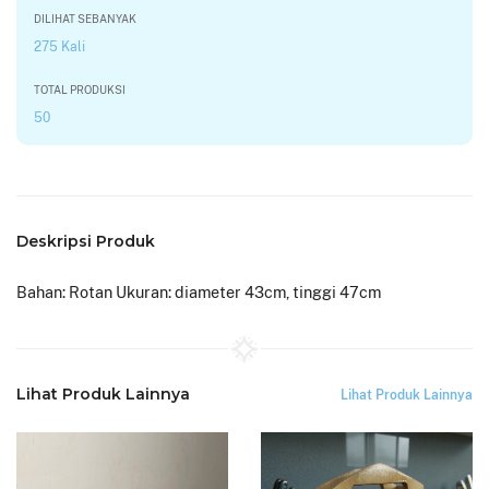
DILIHAT SEBANYAK
275 Kali
TOTAL PRODUKSI
50
Deskripsi Produk
Bahan: Rotan Ukuran: diameter 43cm, tinggi 47cm
Lihat Produk Lainnya
Lihat Produk Lainnya