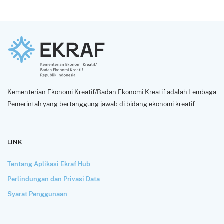
Kementerian Ekonomi Kreatif/Badan Ekonomi Kreatif adalah Lembaga
Pemerintah yang bertanggung jawab di bidang ekonomi kreatif.
LINK
Tentang Aplikasi Ekraf Hub
Perlindungan dan Privasi Data
Syarat Penggunaan