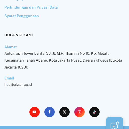
Perlindungan dan Privasi Data
Syarat Penggunaan
HUBUNGI KAMI
Alamat
Autograph Tower Lantai 33, Jl. M.H. Thamrin No.10, Kb. Melati,
Kecamatan Tanah Abang, Kota Jakarta Pusat, Daerah Khusus Ibukota
Jakarta 10230
Email
hub@ekraf.go.id