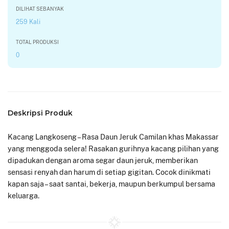
DILIHAT SEBANYAK
259 Kali
TOTAL PRODUKSI
0
Deskripsi Produk
Kacang Langkoseng – Rasa Daun Jeruk Camilan khas Makassar
yang menggoda selera! Rasakan gurihnya kacang pilihan yang
dipadukan dengan aroma segar daun jeruk, memberikan
sensasi renyah dan harum di setiap gigitan. Cocok dinikmati
kapan saja – saat santai, bekerja, maupun berkumpul bersama
keluarga.