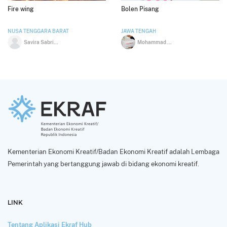
Fire wing
Bolen Pisang
NUSA TENGGARA BARAT
JAWA TENGAH
Savira Sabrina Putri Deinnillah
Mohammad Sahid Ramadhan
Kementerian Ekonomi Kreatif/Badan Ekonomi Kreatif adalah Lembaga
Pemerintah yang bertanggung jawab di bidang ekonomi kreatif.
LINK
Tentang Aplikasi Ekraf Hub