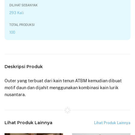
DILIHAT SEBANYAK
293 Kali
TOTAL PRODUKSI
100
Deskripsi Produk
Outer yang terbuat dari kain tenun ATBM kemudian dibuat
motif daun dan dijahit menggunakan kombinasi kain lurik
nusantara.
Lihat Produk Lainnya
Lihat Produk Lainnya