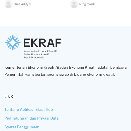
Gina Adityalugina
Ning mardliyah
Kementerian Ekonomi Kreatif/Badan Ekonomi Kreatif adalah Lembaga
Pemerintah yang bertanggung jawab di bidang ekonomi kreatif.
LINK
Tentang Aplikasi Ekraf Hub
Perlindungan dan Privasi Data
Syarat Penggunaan