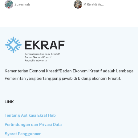
Zuaeriyah
M Rivaldi Yusup
Kementerian Ekonomi Kreatif/Badan Ekonomi Kreatif adalah Lembaga
Pemerintah yang bertanggung jawab di bidang ekonomi kreatif.
LINK
Tentang Aplikasi Ekraf Hub
Perlindungan dan Privasi Data
Syarat Penggunaan