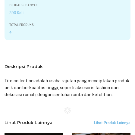
DILIHAT SEBANYAK
290 Kali
TOTAL PRODUKSI
4
Deskripsi Produk
Titolcollection adalah usaha rajutan yang menciptakan produk
unik dan berkualitas tinggi, seperti aksesoris fashion dan
dekorasi rumah, dengan sentuhan cinta dan ketelitian.
Lihat Produk Lainnya
Lihat Produk Lainnya