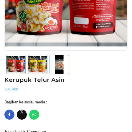
Kerupuk Telur Asin
KULINER
Bagikan ke sosial media :
Tersedia di E-Commerce :