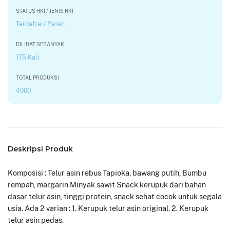
STATUS HKI / JENIS HKI
Terdaftar/ Paten
DILIHAT SEBANYAK
175 Kali
TOTAL PRODUKSI
4000
Deskripsi Produk
Komposisi : Telur asin rebus Tapioka, bawang putih, Bumbu
rempah, margarin Minyak sawit Snack kerupuk dari bahan
dasar telur asin, tinggi protein, snack sehat cocok untuk segala
usia. Ada 2 varian : 1. Kerupuk telur asin original. 2. Kerupuk
telur asin pedas.