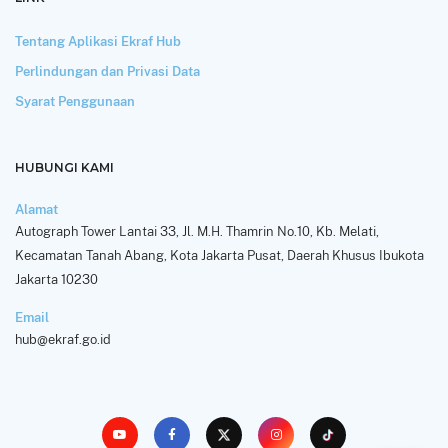
Tentang Aplikasi Ekraf Hub
Perlindungan dan Privasi Data
Syarat Penggunaan
HUBUNGI KAMI
Alamat
Autograph Tower Lantai 33, Jl. M.H. Thamrin No.10, Kb. Melati,
Kecamatan Tanah Abang, Kota Jakarta Pusat, Daerah Khusus Ibukota
Jakarta 10230
Email
hub@ekraf.go.id