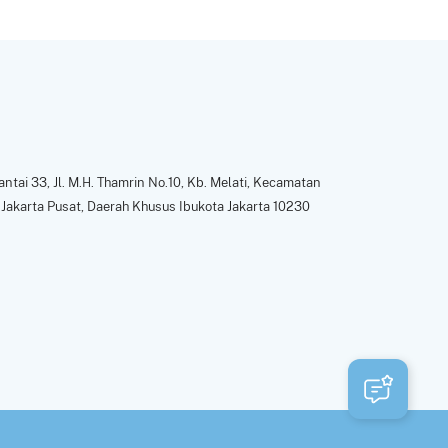
ntai 33, Jl. M.H. Thamrin No.10, Kb. Melati, Kecamatan
Jakarta Pusat, Daerah Khusus Ibukota Jakarta 10230