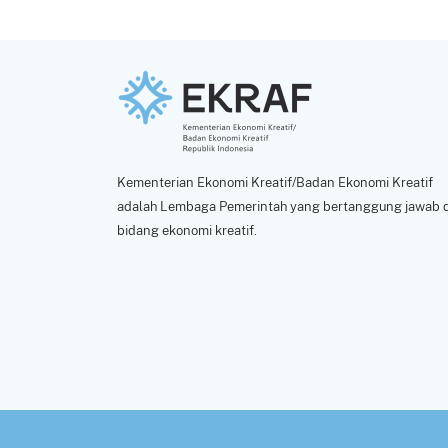
Kementerian Ekonomi Kreatif/Badan Ekonomi Kreatif
adalah Lembaga Pemerintah yang bertanggung jawab d
bidang ekonomi kreatif.