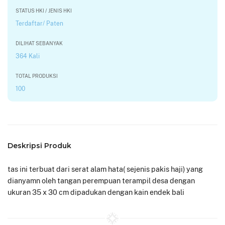
STATUS HKI / JENIS HKI
Terdaftar/ Paten
DILIHAT SEBANYAK
364 Kali
TOTAL PRODUKSI
100
Deskripsi Produk
tas ini terbuat dari serat alam hata( sejenis pakis haji) yang
dianyamn oleh tangan perempuan terampil desa dengan
ukuran 35 x 30 cm dipadukan dengan kain endek bali