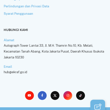
Perlindungan dan Privasi Data
Syarat Penggunaan
HUBUNGI KAMI
Alamat
Autograph Tower Lantai 33, Jl. M.H. Thamrin No.10, Kb. Melati,
Kecamatan Tanah Abang, Kota Jakarta Pusat, Daerah Khusus Ibukota
Jakarta 10230
Email
hub@ekraf.go.id