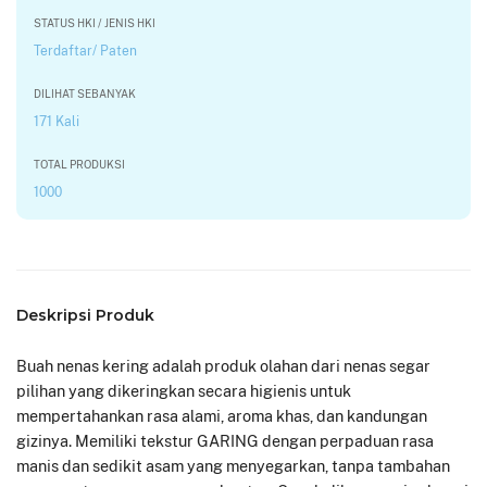
STATUS HKI / JENIS HKI
Terdaftar/ Paten
DILIHAT SEBANYAK
171 Kali
TOTAL PRODUKSI
1000
Deskripsi Produk
Buah nenas kering adalah produk olahan dari nenas segar
pilihan yang dikeringkan secara higienis untuk
mempertahankan rasa alami, aroma khas, dan kandungan
gizinya. Memiliki tekstur GARING dengan perpaduan rasa
manis dan sedikit asam yang menyegarkan, tanpa tambahan