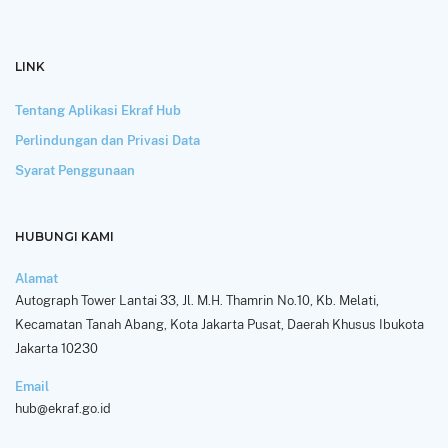
LINK
Tentang Aplikasi Ekraf Hub
Perlindungan dan Privasi Data
Syarat Penggunaan
HUBUNGI KAMI
Alamat
Autograph Tower Lantai 33, Jl. M.H. Thamrin No.10, Kb. Melati,
Kecamatan Tanah Abang, Kota Jakarta Pusat, Daerah Khusus Ibukota
Jakarta 10230
Email
hub@ekraf.go.id