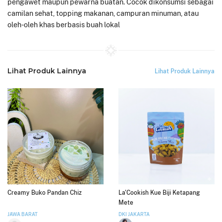
pengawet maupun pewarna buatan. Cocok dikonsumsi sebagai
camilan sehat, topping makanan, campuran minuman, atau
oleh-oleh khas berbasis buah lokal
Lihat Produk Lainnya
Lihat Produk Lainnya
Creamy Buko Pandan Chiz
La'Cookish Kue Biji Ketapang
Mete
JAWA BARAT
DKI JAKARTA