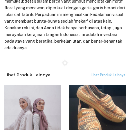
memukau: detail sulam perca yang lembut menciptakan motif
floral yang menawan, diperkuat dengan garis-garis berani dari
lukis cat fabrik. Perpaduan ini menghasilkan kedalaman visual
yang membuat bunga-bunga seolah 'mekar' di atas kain.
Kenakan rok ini, dan Anda tidak hanya berbusana, tetapi juga
merayakan kerajinan tangan Indonesia. Ini adalah investasi
pada gaya yang beretika, berkelanjutan, dan benar-benar tak
ada duanya.
Lihat Produk Lainnya
Lihat Produk Lainnya