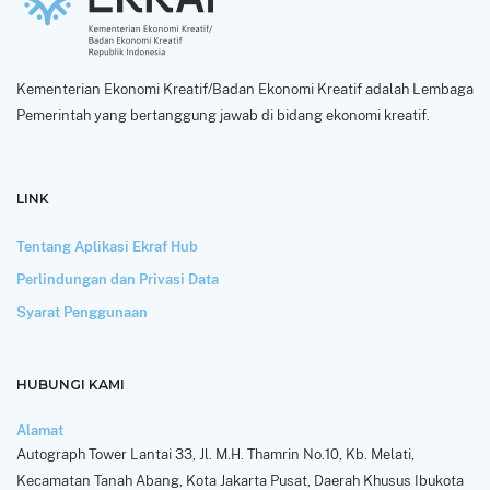
Kementerian Ekonomi Kreatif/Badan Ekonomi Kreatif adalah Lembaga
Pemerintah yang bertanggung jawab di bidang ekonomi kreatif.
LINK
Tentang Aplikasi Ekraf Hub
Perlindungan dan Privasi Data
Syarat Penggunaan
HUBUNGI KAMI
Alamat
Autograph Tower Lantai 33, Jl. M.H. Thamrin No.10, Kb. Melati,
Kecamatan Tanah Abang, Kota Jakarta Pusat, Daerah Khusus Ibukota