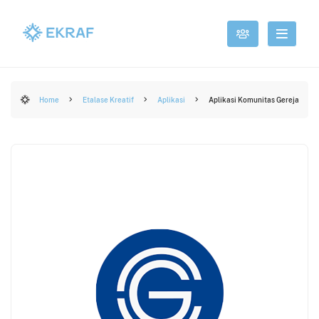
Home
Etalase Kreatif
Aplikasi
Aplikasi Komunitas Gereja