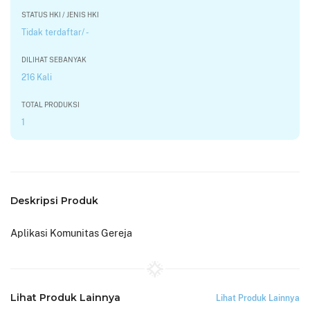
STATUS HKI / JENIS HKI
Tidak terdaftar/ -
DILIHAT SEBANYAK
216 Kali
TOTAL PRODUKSI
1
Deskripsi Produk
Aplikasi Komunitas Gereja
Lihat Produk Lainnya
Lihat Produk Lainnya