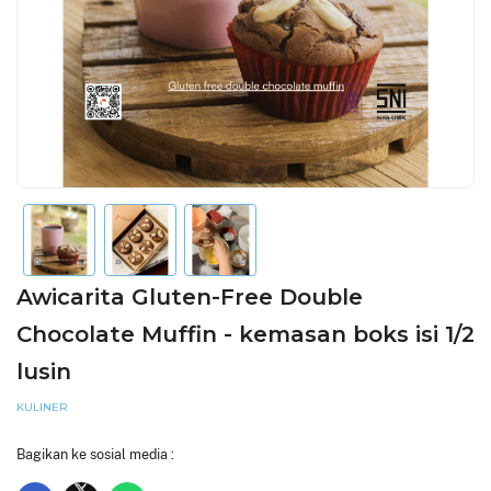
Awicarita Gluten-Free Double
Chocolate Muffin - kemasan boks isi 1/2
lusin
KULINER
Bagikan ke sosial media :