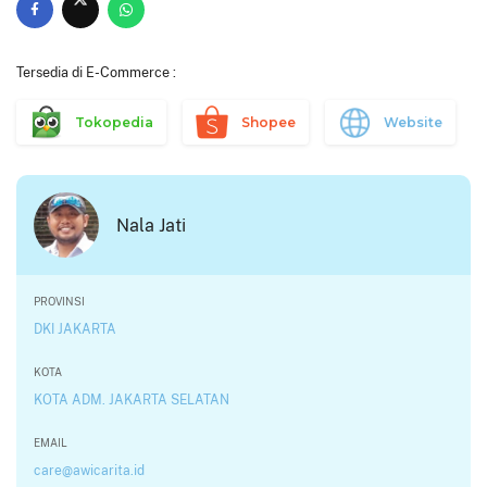
Tersedia di E-Commerce :
Tokopedia
Shopee
Website
Nala Jati
PROVINSI
DKI JAKARTA
KOTA
KOTA ADM. JAKARTA SELATAN
EMAIL
care@awicarita.id