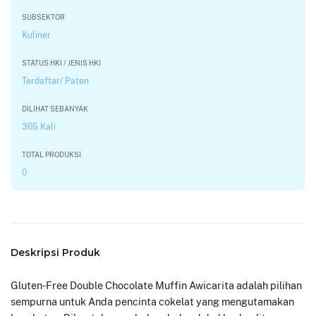
SUBSEKTOR
Kuliner
STATUS HKI / JENIS HKI
Terdaftar/ Paten
DILIHAT SEBANYAK
365 Kali
TOTAL PRODUKSI
0
Deskripsi Produk
Gluten-Free Double Chocolate Muffin Awicarita adalah pilihan
sempurna untuk Anda pencinta cokelat yang mengutamakan