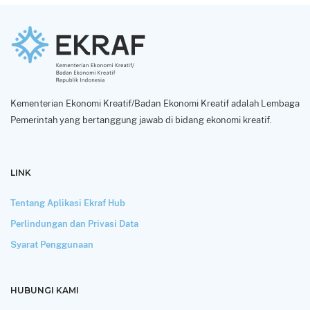
Kementerian Ekonomi Kreatif/Badan Ekonomi Kreatif adalah Lembaga
Pemerintah yang bertanggung jawab di bidang ekonomi kreatif.
LINK
Tentang Aplikasi Ekraf Hub
Perlindungan dan Privasi Data
Syarat Penggunaan
HUBUNGI KAMI