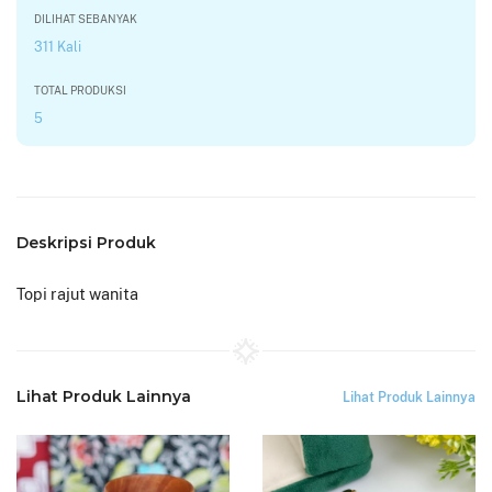
DILIHAT SEBANYAK
311 Kali
TOTAL PRODUKSI
5
Deskripsi Produk
Topi rajut wanita
Lihat Produk Lainnya
Lihat Produk Lainnya