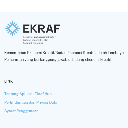
Kementerian Ekonomi Kreatif/Badan Ekonomi Kreatif adalah Lembaga
Pemerintah yang bertanggung jawab di bidang ekonomi kreatif.
LINK
Tentang Aplikasi Ekraf Hub
Perlindungan dan Privasi Data
Syarat Penggunaan