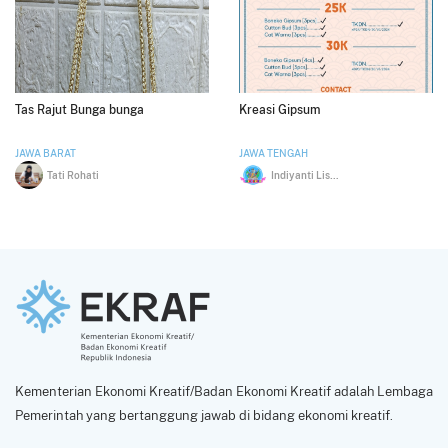
Tas Rajut Bunga bunga
Kreasi Gipsum
JAWA BARAT
JAWA TENGAH
Tati Rohati
Indiyanti Listiany
Kementerian Ekonomi Kreatif/Badan Ekonomi Kreatif adalah Lembaga
Pemerintah yang bertanggung jawab di bidang ekonomi kreatif.