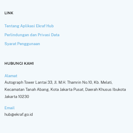
LINK
Tentang Aplikasi Ekraf Hub
Perlindungan dan Privasi Data
Syarat Penggunaan
HUBUNGI KAMI
Alamat
Autograph Tower Lantai 33, Jl. M.H. Thamrin No.10, Kb. Melati,
Kecamatan Tanah Abang, Kota Jakarta Pusat, Daerah Khusus Ibukota
Jakarta 10230
Email
hub@ekraf.go.id