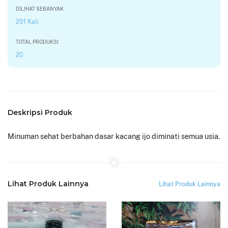
DILIHAT SEBANYAK
291 Kali
TOTAL PRODUKSI
20
Deskripsi Produk
Minuman sehat berbahan dasar kacang ijo diminati semua usia.
Lihat Produk Lainnya
Lihat Produk Lainnya