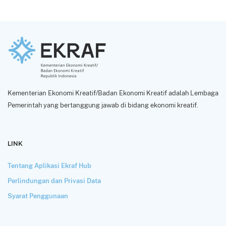
Kementerian Ekonomi Kreatif/Badan Ekonomi Kreatif adalah Lembaga
Pemerintah yang bertanggung jawab di bidang ekonomi kreatif.
LINK
Tentang Aplikasi Ekraf Hub
Perlindungan dan Privasi Data
Syarat Penggunaan