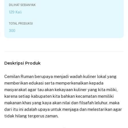
DILIHAT SEBANYAK
129 Kali
TOTAL PRODUKSI
300
Deskripsi Produk
Cemilan Ruman berupaya menjadi wadah kuliner lokal yang
memberikan edukasi serta memperkenalkan kepada
masyarakat agar tau akan kekayaan kuliner yang kita miliki,
karena setiap kabupaten kita bahkan kecamatan memiliki
makanan khas yang kaya akan nilai dan filsafah leluhur. maka
dari itu ini adalah upaya untuk menjaga dan melestarikan agar
tidak hilang tergerus zaman.