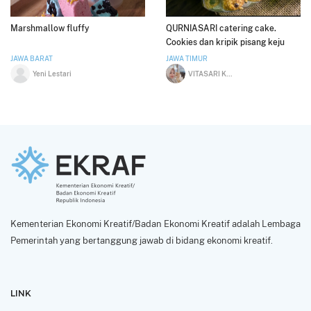
Marshmallow fluffy
QURNIASARI catering cake.
Cookies dan kripik pisang keju
JAWA BARAT
JAWA TIMUR
Yeni Lestari
VITASARI KURNIAWATI
Kementerian Ekonomi Kreatif/Badan Ekonomi Kreatif adalah Lembaga
Pemerintah yang bertanggung jawab di bidang ekonomi kreatif.
LINK