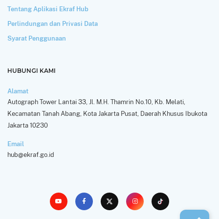
Tentang Aplikasi Ekraf Hub
Perlindungan dan Privasi Data
Syarat Penggunaan
HUBUNGI KAMI
Alamat
Autograph Tower Lantai 33, Jl. M.H. Thamrin No.10, Kb. Melati,
Kecamatan Tanah Abang, Kota Jakarta Pusat, Daerah Khusus Ibukota
Jakarta 10230
Email
hub@ekraf.go.id