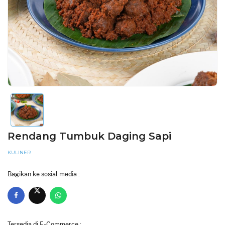
Rendang Tumbuk Daging Sapi
KULINER
Bagikan ke sosial media :
Tersedia di E-Commerce :