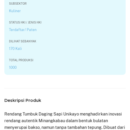
SUBSEKTOR
Kuliner
STATUS HKI / JENIS HKI
Terdaftar/ Paten
DILIHAT SEBANYAK
170 Kali
TOTAL PRODUKSI
1000
Deskripsi Produk
Rendang Tumbuk Daging Sapi Unikayo menghadirkan inovasi
rendang autentik Minangkabau dalam bentuk bulatan
menyerupai bakso, namun tanpa tambahan tepung. Dibuat dari