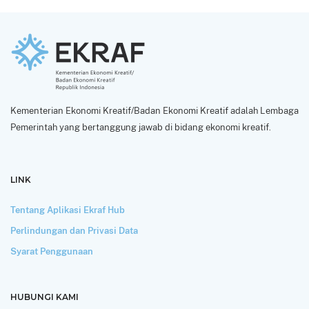
Kementerian Ekonomi Kreatif/Badan Ekonomi Kreatif adalah Lembaga
Pemerintah yang bertanggung jawab di bidang ekonomi kreatif.
LINK
Tentang Aplikasi Ekraf Hub
Perlindungan dan Privasi Data
Syarat Penggunaan
HUBUNGI KAMI