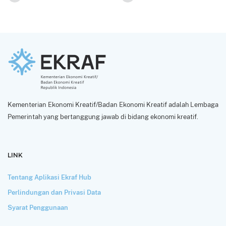
Kementerian Ekonomi Kreatif/Badan Ekonomi Kreatif adalah Lembaga
Pemerintah yang bertanggung jawab di bidang ekonomi kreatif.
LINK
Tentang Aplikasi Ekraf Hub
Perlindungan dan Privasi Data
Syarat Penggunaan