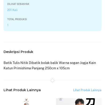
DILIHAT SEBANYAK
201 Kali
TOTAL PRODUKSI
1
Deskripsi Produk
Batik Tulis Nitik Dibatik bolak balik Warna sogan Jogja Kain
Katun Primishima Panjang 250cm x 105cm
Lihat Produk Lainnya
Lihat Produk Lainnya