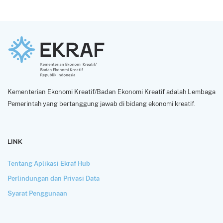
Kementerian Ekonomi Kreatif/Badan Ekonomi Kreatif adalah Lembaga
Pemerintah yang bertanggung jawab di bidang ekonomi kreatif.
LINK
Tentang Aplikasi Ekraf Hub
Perlindungan dan Privasi Data
Syarat Penggunaan