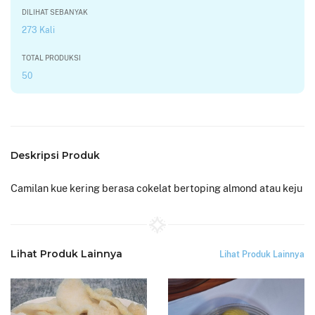
DILIHAT SEBANYAK
273 Kali
TOTAL PRODUKSI
50
Deskripsi Produk
Camilan kue kering berasa cokelat bertoping almond atau keju
Lihat Produk Lainnya
Lihat Produk Lainnya