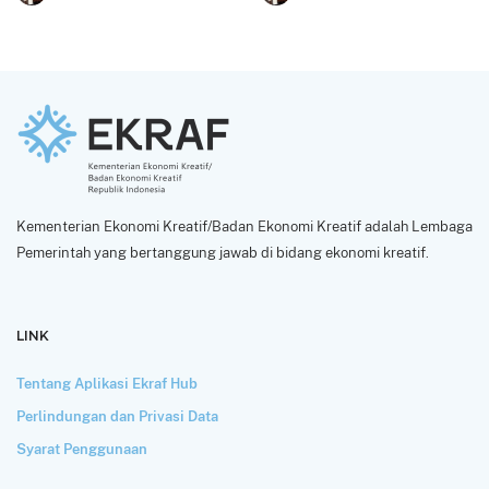
Kementerian Ekonomi Kreatif/Badan Ekonomi Kreatif adalah Lembaga
Pemerintah yang bertanggung jawab di bidang ekonomi kreatif.
LINK
Tentang Aplikasi Ekraf Hub
Perlindungan dan Privasi Data
Syarat Penggunaan