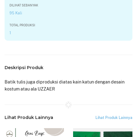
DILIHAT SEBANYAK
95 Kali
TOTAL PRODUKSI
1
Deskripsi Produk
Batik tulis juga diproduksi diatas kain katun dengan desain
kostum atau ala UZZAER
Lihat Produk Lainnya
Lihat Produk Lainnya