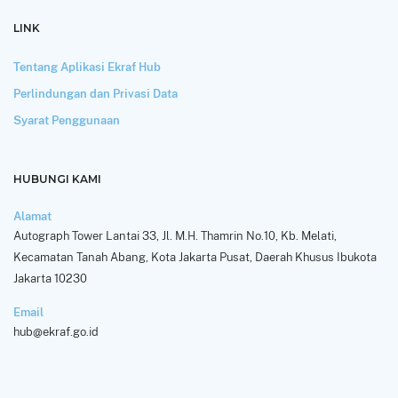
LINK
Tentang Aplikasi Ekraf Hub
Perlindungan dan Privasi Data
Syarat Penggunaan
HUBUNGI KAMI
Alamat
Autograph Tower Lantai 33, Jl. M.H. Thamrin No.10, Kb. Melati,
Kecamatan Tanah Abang, Kota Jakarta Pusat, Daerah Khusus Ibukota
Jakarta 10230
Email
hub@ekraf.go.id