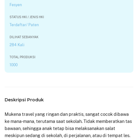
Fesyen
STATUS HKI / JENIS HKI
Terdaftar/ Paten
DILIHAT SEBANYAK
284 Kali
TOTAL PRODUKSI
1000
Deskripsi Produk
Mukena travel yang ringan dan praktis, sangat cocok dibawa
ke mana-mana, terutama saat sekolah. Tidak memberatkan tas
bawaan, sehingga anak tetap bisa melaksanakan salat
meskipun sedang di sekolah, di perjalanan, atau di tempat les.