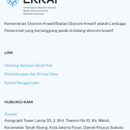
Kementerian Ekonomi Kreatif/Badan Ekonomi Kreatif adalah Lembaga
Pemerintah yang bertanggung jawab di bidang ekonomi kreatif.
LINK
Tentang Aplikasi Ekraf Hub
Perlindungan dan Privasi Data
Syarat Penggunaan
HUBUNGI KAMI
Alamat
Autograph Tower Lantai 33, Jl. M.H. Thamrin No.10, Kb. Melati,
Kecamatan Tanah Abang, Kota Jakarta Pusat, Daerah Khusus Ibukota