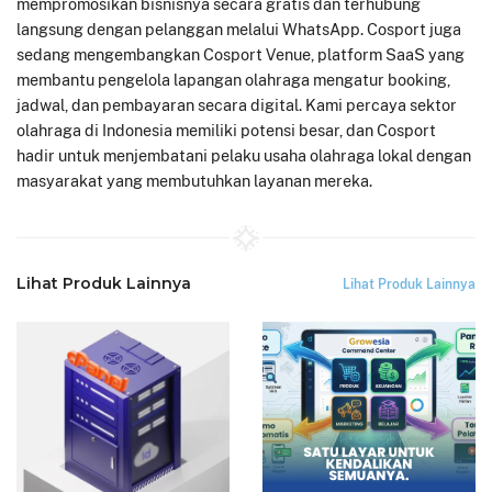
mempromosikan bisnisnya secara gratis dan terhubung
langsung dengan pelanggan melalui WhatsApp. Cosport juga
sedang mengembangkan Cosport Venue, platform SaaS yang
membantu pengelola lapangan olahraga mengatur booking,
jadwal, dan pembayaran secara digital. Kami percaya sektor
olahraga di Indonesia memiliki potensi besar, dan Cosport
hadir untuk menjembatani pelaku usaha olahraga lokal dengan
masyarakat yang membutuhkan layanan mereka.
Lihat Produk Lainnya
Lihat Produk Lainnya