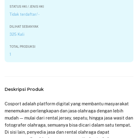
STATUS HKI / JENIS HKI
Tidak terdaftar/ -
DILIHAT SEBANYAK
325 Kali
TOTAL PRODUKSI
1
Deskripsi Produk
Cosport adalah platform digital yang membantu masyarakat
menemukan perlengkapan dan jasa olahraga dengan lebih
mudah — mulai dari rental jersey, sepatu, hingga jasa wasit dan
fotografer olahraga, semuanya bisa dicari dalam satu tempat.
Di sisi lain, penyedia jasa dan rental olahraga dapat