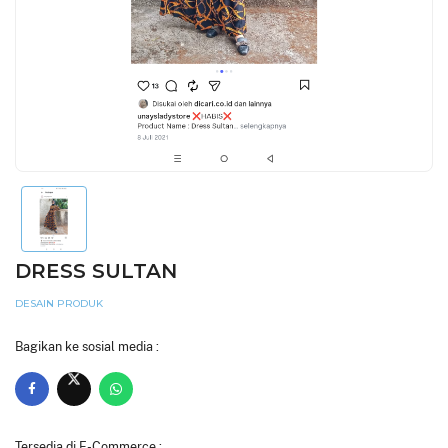
DRESS SULTAN
DESAIN PRODUK
Bagikan ke sosial media :
Tersedia di E-Commerce :