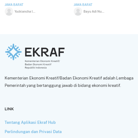
JAWA BARAT
JAWA BARAT
Yuckiancha Isa
Bayu Adi Nugraha Putra
Kementerian Ekonomi Kreatif/Badan Ekonomi Kreatif adalah Lembaga
Pemerintah yang bertanggung jawab di bidang ekonomi kreatif.
LINK
Tentang Aplikasi Ekraf Hub
Perlindungan dan Privasi Data