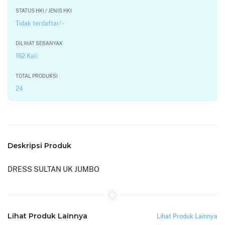
STATUS HKI / JENIS HKI
Tidak terdaftar/ -
DILIHAT SEBANYAK
162 Kali
TOTAL PRODUKSI
24
Deskripsi Produk
DRESS SULTAN UK JUMBO
Lihat Produk Lainnya
Lihat Produk Lainnya