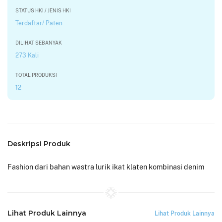
STATUS HKI / JENIS HKI
Terdaftar/ Paten
DILIHAT SEBANYAK
273 Kali
TOTAL PRODUKSI
12
Deskripsi Produk
Fashion dari bahan wastra lurik ikat klaten kombinasi denim
Lihat Produk Lainnya
Lihat Produk Lainnya