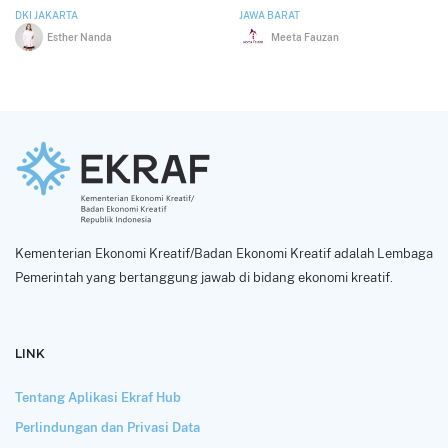
DKI JAKARTA
JAWA BARAT
Esther Nanda
Meeta Fauzan
Kementerian Ekonomi Kreatif/Badan Ekonomi Kreatif adalah Lembaga
Pemerintah yang bertanggung jawab di bidang ekonomi kreatif.
LINK
Tentang Aplikasi Ekraf Hub
Perlindungan dan Privasi Data