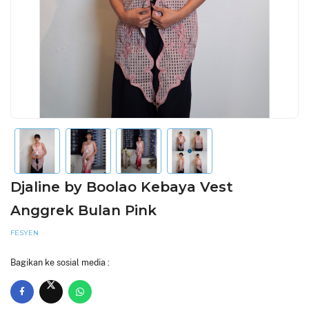
Djaline by Boolao Kebaya Vest
Anggrek Bulan Pink
FESYEN
Bagikan ke sosial media :