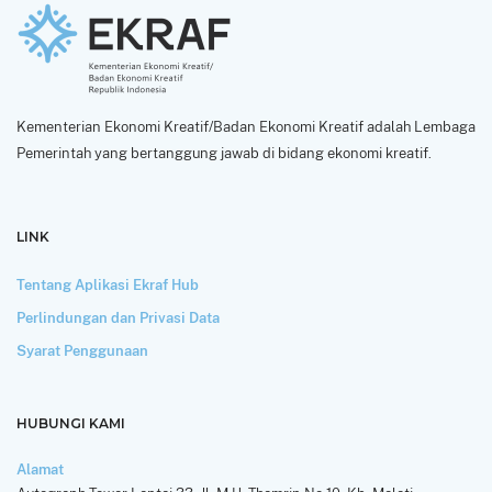
Kementerian Ekonomi Kreatif/Badan Ekonomi Kreatif adalah Lembaga
Pemerintah yang bertanggung jawab di bidang ekonomi kreatif.
LINK
Tentang Aplikasi Ekraf Hub
Perlindungan dan Privasi Data
Syarat Penggunaan
HUBUNGI KAMI
Alamat