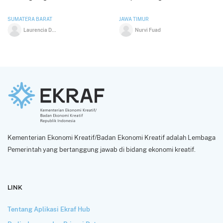
SUMATERA BARAT
JAWA TIMUR
Laurencia De Richo
Nurvi Fuad
Kementerian Ekonomi Kreatif/Badan Ekonomi Kreatif adalah Lembaga
Pemerintah yang bertanggung jawab di bidang ekonomi kreatif.
LINK
Tentang Aplikasi Ekraf Hub