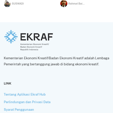
SUSWADI
Rahmat Bainur
Kementerian Ekonomi Kreatif/Badan Ekonomi Kreatif adalah Lembaga
Pemerintah yang bertanggung jawab di bidang ekonomi kreatif.
LINK
Tentang Aplikasi Ekraf Hub
Perlindungan dan Privasi Data
Syarat Penggunaan