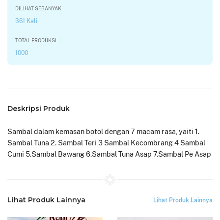
DILIHAT SEBANYAK
361 Kali
TOTAL PRODUKSI
1000
Deskripsi Produk
Sambal dalam kemasan botol dengan 7 macam rasa, yaiti 1.
Sambal Tuna 2. Sambal Teri 3 Sambal Kecombrang 4 Sambal
Cumi 5.Sambal Bawang 6.Sambal Tuna Asap 7.Sambal Pe Asap
Lihat Produk Lainnya
Lihat Produk Lainnya