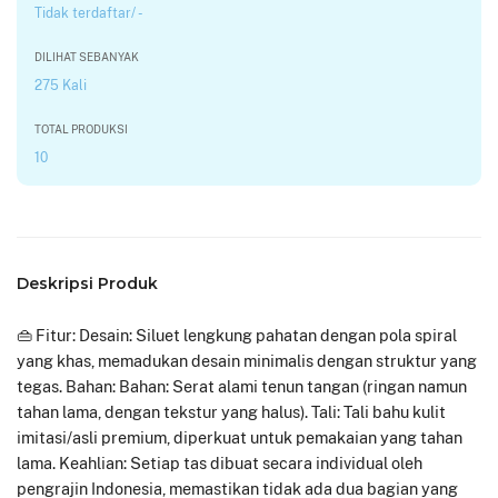
Tidak terdaftar/ -
DILIHAT SEBANYAK
275 Kali
TOTAL PRODUKSI
10
Deskripsi Produk
👜 Fitur: Desain: Siluet lengkung pahatan dengan pola spiral
yang khas, memadukan desain minimalis dengan struktur yang
tegas. Bahan: Bahan: Serat alami tenun tangan (ringan namun
tahan lama, dengan tekstur yang halus). Tali: Tali bahu kulit
imitasi/asli premium, diperkuat untuk pemakaian yang tahan
lama. Keahlian: Setiap tas dibuat secara individual oleh
pengrajin Indonesia, memastikan tidak ada dua bagian yang