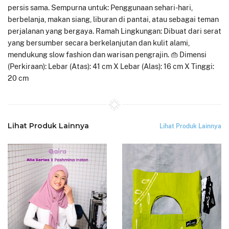
persis sama. Sempurna untuk: Penggunaan sehari-hari,
berbelanja, makan siang, liburan di pantai, atau sebagai teman
perjalanan yang bergaya. Ramah Lingkungan: Dibuat dari serat
yang bersumber secara berkelanjutan dan kulit alami,
mendukung slow fashion dan warisan pengrajin. 👜 Dimensi
(Perkiraan): Lebar (Atas): 41 cm X Lebar (Alas): 16 cm X Tinggi:
20 cm
Lihat Produk Lainnya
Lihat Produk Lainnya