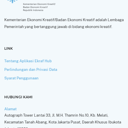
Kementerian Ekonomi Kreatif/Badan Ekonomi Kreatif adalah Lembaga
Pemerintah yang bertanggung jawab di bidang ekonomi kreatif.
LINK
Tentang Aplikasi Ekraf Hub
Perlindungan dan Privasi Data
Syarat Penggunaan
HUBUNGI KAMI
Alamat
Autograph Tower Lantai 33, Jl. M.H. Thamrin No.10, Kb. Melati,
Kecamatan Tanah Abang, Kota Jakarta Pusat, Daerah Khusus Ibukota