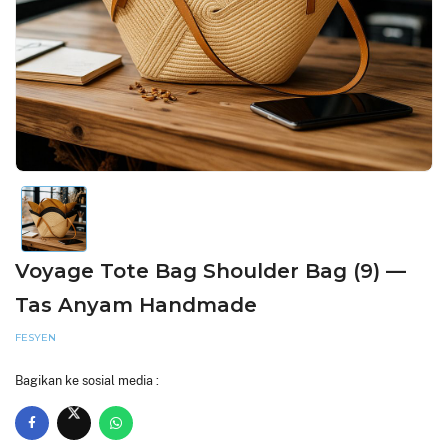
Voyage Tote Bag Shoulder Bag (9) —
Tas Anyam Handmade
FESYEN
Bagikan ke sosial media :