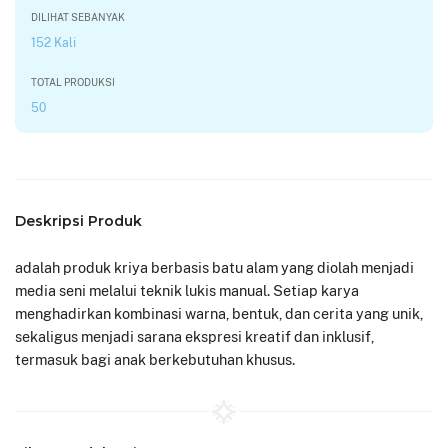
DILIHAT SEBANYAK
152 Kali
TOTAL PRODUKSI
50
Deskripsi Produk
adalah produk kriya berbasis batu alam yang diolah menjadi
media seni melalui teknik lukis manual. Setiap karya
menghadirkan kombinasi warna, bentuk, dan cerita yang unik,
sekaligus menjadi sarana ekspresi kreatif dan inklusif,
termasuk bagi anak berkebutuhan khusus.