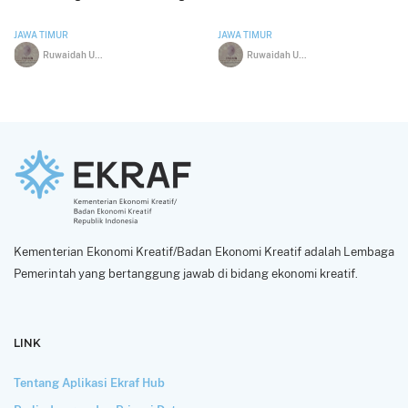
JAWA TIMUR
JAWA TIMUR
Ruwaidah Uzatul Anam
Ruwaidah Uzatul Anam
Kementerian Ekonomi Kreatif/Badan Ekonomi Kreatif adalah Lembaga
Pemerintah yang bertanggung jawab di bidang ekonomi kreatif.
LINK
Tentang Aplikasi Ekraf Hub