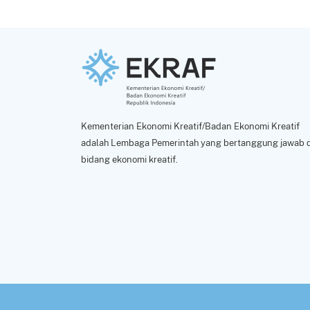
Kementerian Ekonomi Kreatif/Badan Ekonomi Kreatif
adalah Lembaga Pemerintah yang bertanggung jawab d
bidang ekonomi kreatif.