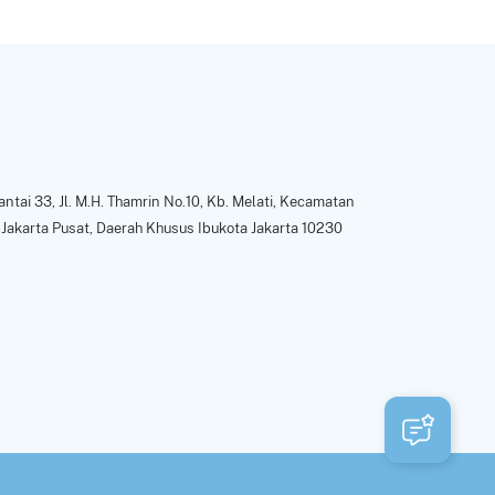
ntai 33, Jl. M.H. Thamrin No.10, Kb. Melati, Kecamatan
Jakarta Pusat, Daerah Khusus Ibukota Jakarta 10230