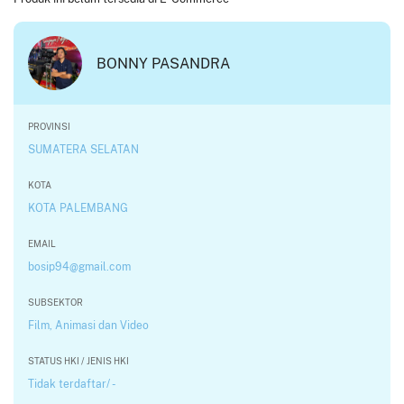
BONNY PASANDRA
PROVINSI
SUMATERA SELATAN
KOTA
KOTA PALEMBANG
EMAIL
bosip94@gmail.com
SUBSEKTOR
Film, Animasi dan Video
STATUS HKI / JENIS HKI
Tidak terdaftar/ -