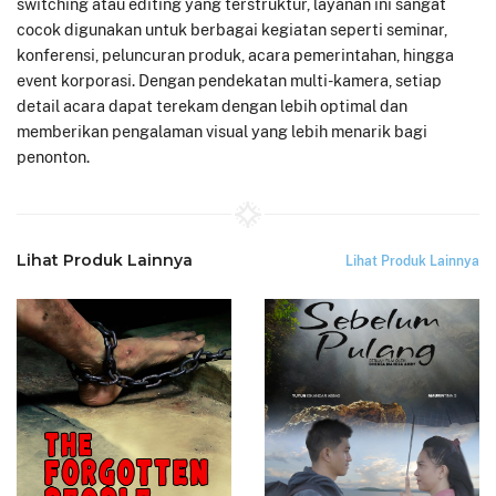
switching atau editing yang terstruktur, layanan ini sangat
cocok digunakan untuk berbagai kegiatan seperti seminar,
konferensi, peluncuran produk, acara pemerintahan, hingga
event korporasi. Dengan pendekatan multi-kamera, setiap
detail acara dapat terekam dengan lebih optimal dan
memberikan pengalaman visual yang lebih menarik bagi
penonton.
Lihat Produk Lainnya
Lihat Produk Lainnya