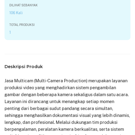
DILIHAT SEBANYAK
106 Kali
TOTAL PRODUKSI
1
Deskripsi Produk
Jasa Multicam (Multi-Camera Production) merupakan layanan
produksi video yang menghadirkan sistem pengambilan
gambar dengan beberapa kamera sekaligus dalam satu acara.
Layanan ini dirancang untuk menangkap setiap momen
penting dari berbagai sudut pandang secara simultan,
sehingga menghasilkan dokumentasi visual yang lebih dinamis,
lengkap, dan profesional. Melalui dukungan tim produksi
berpengalaman, peralatan kamera berkualitas, serta sistem