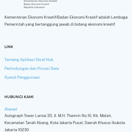
Kementerian Ekonomi Kreatif/Badan Ekonomi Kreatif adalah Lembaga
Pemerintah yang bertanggung jawab di bidang ekonomi kreatif.
LINK
Tentang Aplikasi Ekraf Hub
Perlindungan dan Privasi Data
Syarat Penggunaan
HUBUNGI KAMI
Alamat
Autograph Tower Lantai 33, Jl. M.H. Thamrin No.10, Kb. Melati,
Kecamatan Tanah Abang, Kota Jakarta Pusat, Daerah Khusus Ibukota
Jakarta 10230