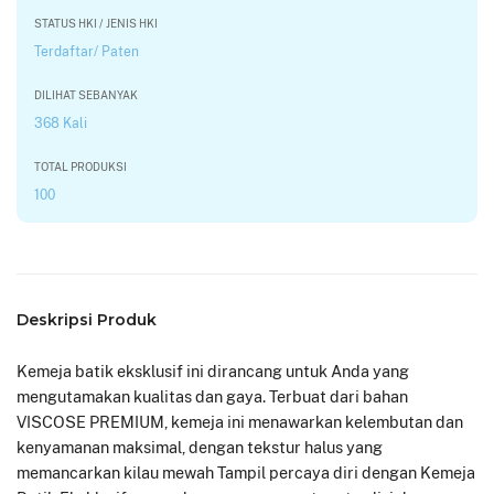
STATUS HKI / JENIS HKI
Terdaftar/ Paten
DILIHAT SEBANYAK
368 Kali
TOTAL PRODUKSI
100
Deskripsi Produk
Kemeja batik eksklusif ini dirancang untuk Anda yang
mengutamakan kualitas dan gaya. Terbuat dari bahan
VISCOSE PREMIUM, kemeja ini menawarkan kelembutan dan
kenyamanan maksimal, dengan tekstur halus yang
memancarkan kilau mewah Tampil percaya diri dengan Kemeja