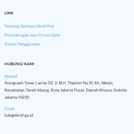
LINK
Tentang Aplikasi Ekraf Hub
Perlindungan dan Privasi Data
Syarat Penggunaan
HUBUNGI KAMI
Alamat
Autograph Tower Lantai 33, Jl. M.H. Thamrin No.10, Kb. Melati,
Kecamatan Tanah Abang, Kota Jakarta Pusat, Daerah Khusus Ibukota
Jakarta 10230
Email
hub@ekraf.go.id