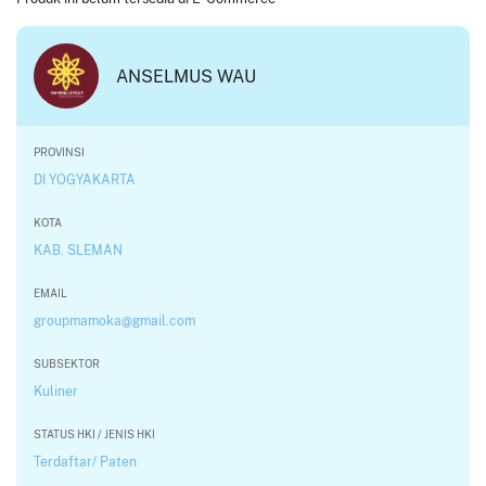
ANSELMUS WAU
PROVINSI
DI YOGYAKARTA
KOTA
KAB. SLEMAN
EMAIL
groupmamoka@gmail.com
SUBSEKTOR
Kuliner
STATUS HKI / JENIS HKI
Terdaftar/ Paten