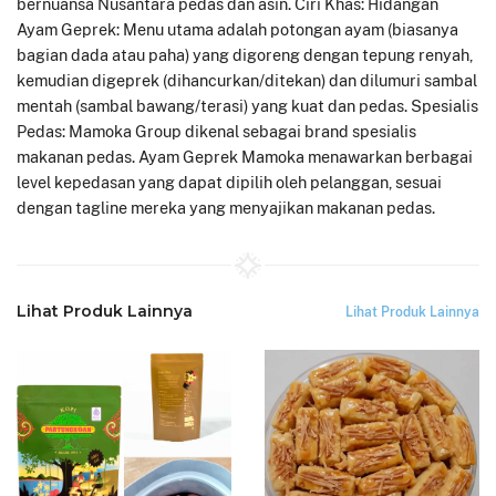
bernuansa Nusantara pedas dan asin. Ciri Khas: Hidangan
Ayam Geprek: Menu utama adalah potongan ayam (biasanya
bagian dada atau paha) yang digoreng dengan tepung renyah,
kemudian digeprek (dihancurkan/ditekan) dan dilumuri sambal
mentah (sambal bawang/terasi) yang kuat dan pedas. Spesialis
Pedas: Mamoka Group dikenal sebagai brand spesialis
makanan pedas. Ayam Geprek Mamoka menawarkan berbagai
level kepedasan yang dapat dipilih oleh pelanggan, sesuai
dengan tagline mereka yang menyajikan makanan pedas.
Lihat Produk Lainnya
Lihat Produk Lainnya