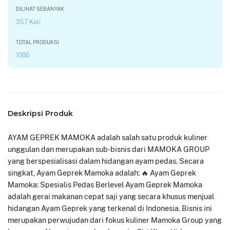
DILIHAT SEBANYAK
357 Kali
TOTAL PRODUKSI
1000
Deskripsi Produk
AYAM GEPREK MAMOKA adalah salah satu produk kuliner
unggulan dan merupakan sub-bisnis dari MAMOKA GROUP
yang berspesialisasi dalam hidangan ayam pedas. Secara
singkat, Ayam Geprek Mamoka adalah: 🔥 Ayam Geprek
Mamoka: Spesialis Pedas Berlevel Ayam Geprek Mamoka
adalah gerai makanan cepat saji yang secara khusus menjual
hidangan Ayam Geprek yang terkenal di Indonesia. Bisnis ini
merupakan perwujudan dari fokus kuliner Mamoka Group yang