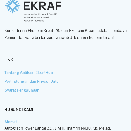
Kementerian Ekonomi Kreatif/Badan Ekonomi Kreatif adalah Lembaga
Pemerintah yang bertanggung jawab di bidang ekonomi kreatif.
LINK
Tentang Aplikasi Ekraf Hub
Perlindungan dan Privasi Data
Syarat Penggunaan
HUBUNGI KAMI
Alamat
Autograph Tower Lantai 33, Jl. M.H. Thamrin No.10, Kb. Melati,