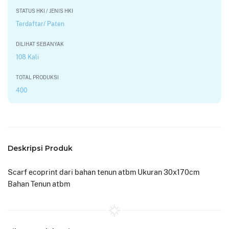
STATUS HKI / JENIS HKI
Terdaftar/ Paten
DILIHAT SEBANYAK
108 Kali
TOTAL PRODUKSI
400
Deskripsi Produk
Scarf ecoprint dari bahan tenun atbm Ukuran 30x170cm
Bahan Tenun atbm