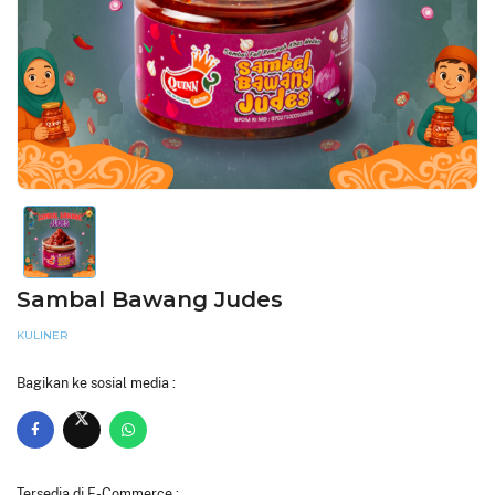
Sambal Bawang Judes
KULINER
Bagikan ke sosial media :
Tersedia di E-Commerce :