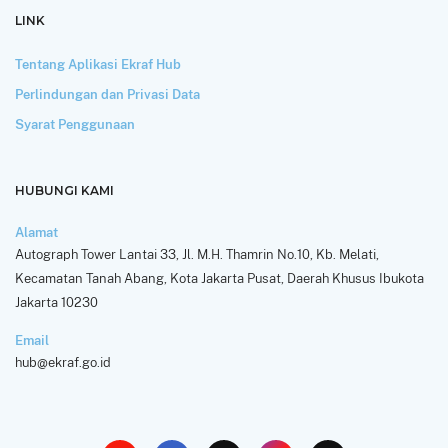
LINK
Tentang Aplikasi Ekraf Hub
Perlindungan dan Privasi Data
Syarat Penggunaan
HUBUNGI KAMI
Alamat
Autograph Tower Lantai 33, Jl. M.H. Thamrin No.10, Kb. Melati,
Kecamatan Tanah Abang, Kota Jakarta Pusat, Daerah Khusus Ibukota
Jakarta 10230
Email
hub@ekraf.go.id