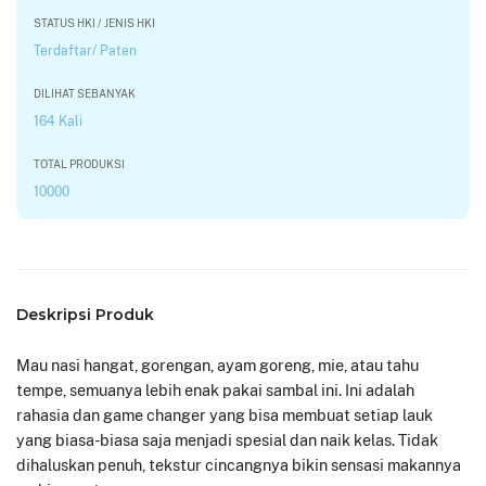
STATUS HKI / JENIS HKI
Terdaftar/ Paten
DILIHAT SEBANYAK
164 Kali
TOTAL PRODUKSI
10000
Deskripsi Produk
Mau nasi hangat, gorengan, ayam goreng, mie, atau tahu
tempe, semuanya lebih enak pakai sambal ini. Ini adalah
rahasia dan game changer yang bisa membuat setiap lauk
yang biasa-biasa saja menjadi spesial dan naik kelas. Tidak
dihaluskan penuh, tekstur cincangnya bikin sensasi makannya