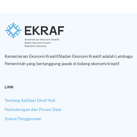
Kementerian Ekonomi Kreatif/Badan Ekonomi Kreatif adalah Lembaga
Pemerintah yang bertanggung jawab di bidang ekonomi kreatif.
LINK
Tentang Aplikasi Ekraf Hub
Perlindungan dan Privasi Data
Syarat Penggunaan