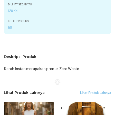
DILIHAT SEBANYAK
120 Kali
TOTAL PRODUKSI
50
Deskripsi Produk
Kerah Instan merupakan produk Zero Waste
Lihat Produk Lainnya
Lihat Produk Lainnya