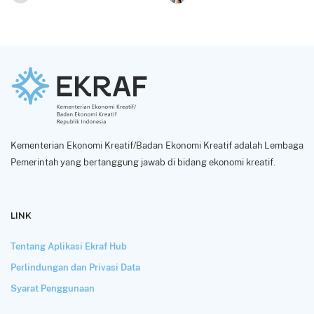
Kementerian Ekonomi Kreatif/Badan Ekonomi Kreatif adalah Lembaga
Pemerintah yang bertanggung jawab di bidang ekonomi kreatif.
LINK
Tentang Aplikasi Ekraf Hub
Perlindungan dan Privasi Data
Syarat Penggunaan