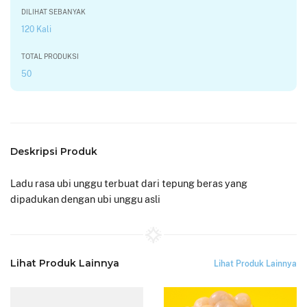
DILIHAT SEBANYAK
120 Kali
TOTAL PRODUKSI
50
Deskripsi Produk
Ladu rasa ubi unggu terbuat dari tepung beras yang
dipadukan dengan ubi unggu asli
Lihat Produk Lainnya
Lihat Produk Lainnya