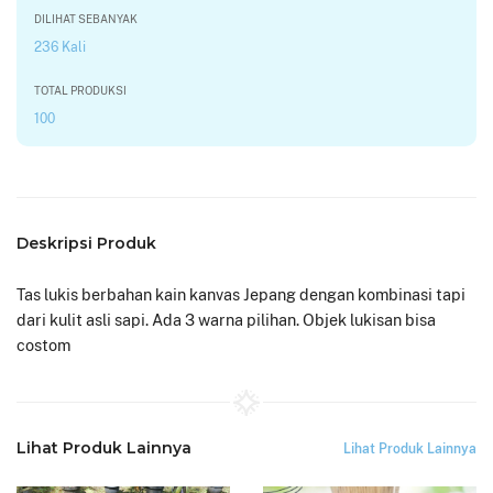
DILIHAT SEBANYAK
236 Kali
TOTAL PRODUKSI
100
Deskripsi Produk
Tas lukis berbahan kain kanvas Jepang dengan kombinasi tapi
dari kulit asli sapi. Ada 3 warna pilihan. Objek lukisan bisa
costom
Lihat Produk Lainnya
Lihat Produk Lainnya