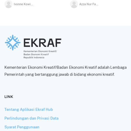
Ivonne Kowijaya
Azza Nur Fadilah
Kementerian Ekonomi Kreatif/Badan Ekonomi Kreatif adalah Lembaga
Pemerintah yang bertanggung jawab di bidang ekonomi kreatif.
LINK
Tentang Aplikasi Ekraf Hub
Perlindungan dan Privasi Data
Syarat Penggunaan