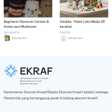
Bagcharm Character Cartoon &
Celukba : Paket Lukis Media 3D
Anime versi Mushroom
karakter
DKI JAKARTA
BANTEN
Ratu Ayu Kusumawardani
Cefi Heriansyah
Kementerian Ekonomi Kreatif/Badan Ekonomi Kreatif adalah Lembaga
Pemerintah yang bertanggung jawab di bidang ekonomi kreatif.