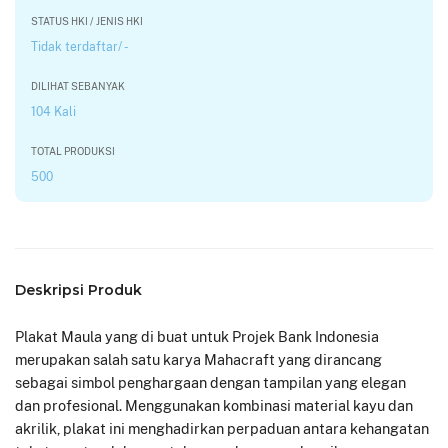
STATUS HKI / JENIS HKI
Tidak terdaftar/ -
DILIHAT SEBANYAK
104 Kali
TOTAL PRODUKSI
500
Deskripsi Produk
Plakat Maula yang di buat untuk Projek Bank Indonesia
merupakan salah satu karya Mahacraft yang dirancang
sebagai simbol penghargaan dengan tampilan yang elegan
dan profesional. Menggunakan kombinasi material kayu dan
akrilik, plakat ini menghadirkan perpaduan antara kehangatan