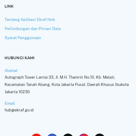
LINK
Tentang Aplikasi Ekraf Hub
Perlindungan dan Privasi Data
Syarat Penggunaan
HUBUNGI KAMI
Alamat
Autograph Tower Lantai 33, Jl. M.H. Thamrin No.10, Kb. Melati,
Kecamatan Tanah Abang, Kota Jakarta Pusat, Daerah Khusus Ibukota
Jakarta 10230
Email
hub@ekraf.go.id