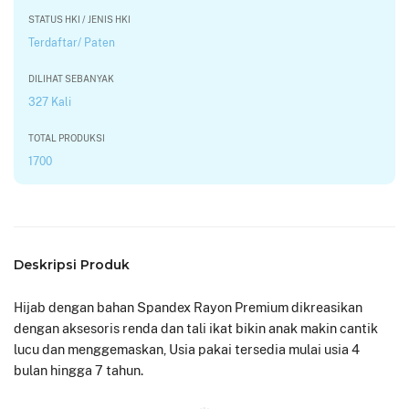
STATUS HKI / JENIS HKI
Terdaftar/ Paten
DILIHAT SEBANYAK
327 Kali
TOTAL PRODUKSI
1700
Deskripsi Produk
Hijab dengan bahan Spandex Rayon Premium dikreasikan
dengan aksesoris renda dan tali ikat bikin anak makin cantik
lucu dan menggemaskan, Usia pakai tersedia mulai usia 4
bulan hingga 7 tahun.