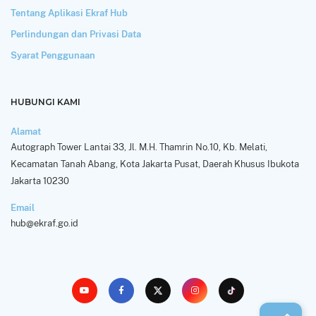
Tentang Aplikasi Ekraf Hub
Perlindungan dan Privasi Data
Syarat Penggunaan
HUBUNGI KAMI
Alamat
Autograph Tower Lantai 33, Jl. M.H. Thamrin No.10, Kb. Melati,
Kecamatan Tanah Abang, Kota Jakarta Pusat, Daerah Khusus Ibukota
Jakarta 10230
Email
hub@ekraf.go.id