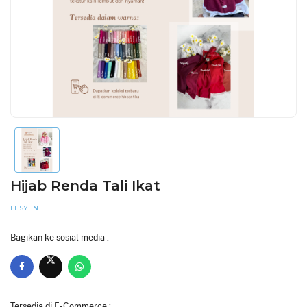
Hijab Renda Tali Ikat
FESYEN
Bagikan ke sosial media :
Tersedia di E-Commerce :