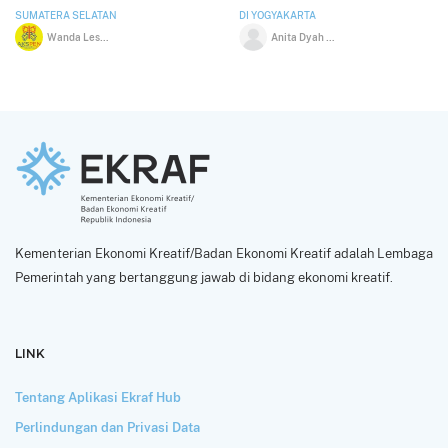
SUMATERA SELATAN
DI YOGYAKARTA
Wanda Lesmana
Anita Dyah Ratnaningrum
Kementerian Ekonomi Kreatif/Badan Ekonomi Kreatif adalah Lembaga
Pemerintah yang bertanggung jawab di bidang ekonomi kreatif.
LINK
Tentang Aplikasi Ekraf Hub
Perlindungan dan Privasi Data