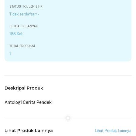
STATUS HKI / JENIS HKI
Tidak terdaftar/ -
DILIHAT SEBANYAK
188 Kali
TOTAL PRODUKSI
1
Deskripsi Produk
Antologi Cerita Pendek
Lihat Produk Lainnya
Lihat Produk Lainnya